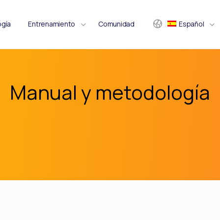
ogía
Entrenamiento
Comunidad
Español
Manual y metodología