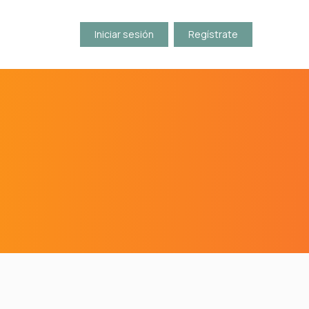
Iniciar sesión
Regístrate