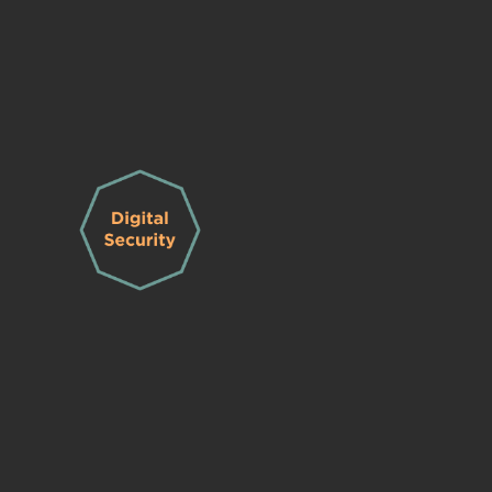
Our website uses cookies